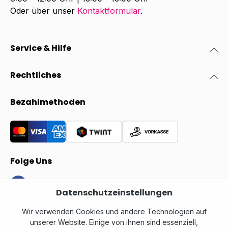
Oder über unser
Kontaktformular
.
Service & Hilfe
Rechtliches
Bezahlmethoden
Folge Uns
Datenschutzeinstellungen
Wir verwenden Cookies und andere Technologien auf
unserer Website. Einige von ihnen sind essenziell,