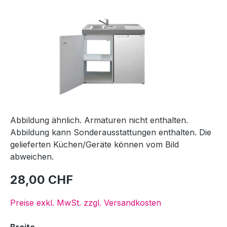
Abbildung ähnlich. Armaturen nicht enthalten.
Abbildung kann Sonderausstattungen enthalten. Die
gelieferten Küchen/Geräte können vom Bild
abweichen.
28,00 CHF
Preise exkl. MwSt. zzgl. Versandkosten
auswählen