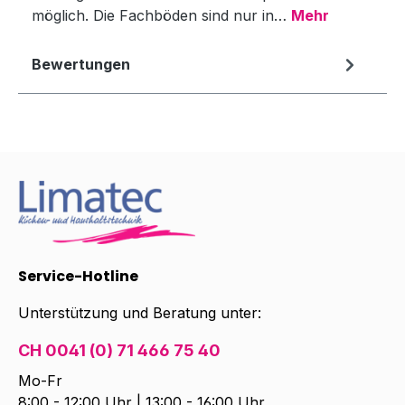
möglich. Die Fachböden sind nur in…
Mehr
Bewertungen
Service-Hotline
Unterstützung und Beratung unter:
CH 0041 (0) 71 466 75 40
Mo-Fr
8:00 - 12:00 Uhr | 13:00 - 16:00 Uhr