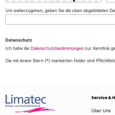
Um weiterzugehen, geben Sie die oben abgebildeten Ze
Datenschutz
Ich habe die
Datenschutzbestimmungen
zur Kenntnis 
Die mit einem Stern (*) markierten Felder sind Pflichtfeld
Service & H
Über Uns