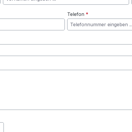
Telefon
*