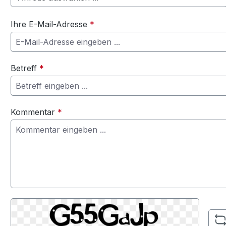
Ihre E-Mail-Adresse
*
Betreff
*
Kommentar
*