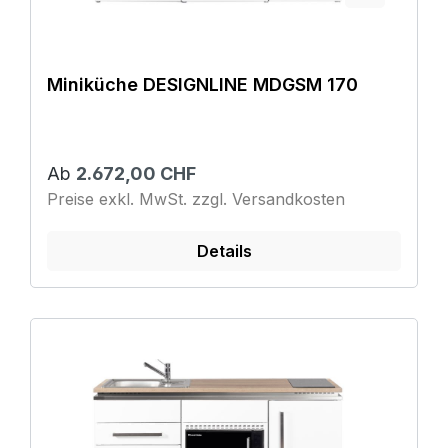
Miniküche DESIGNLINE MDGSM 170
Ab
2.672,00 CHF
Preise exkl. MwSt. zzgl. Versandkosten
Details