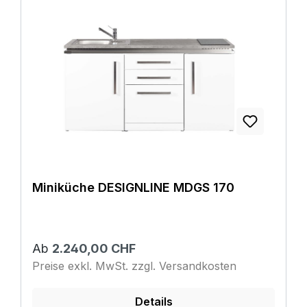
Miniküche DESIGNLINE MDGS 170
Ab
2.240,00 CHF
Preise exkl. MwSt. zzgl. Versandkosten
Details