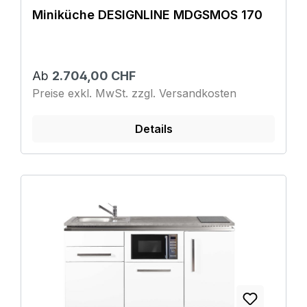
Miniküche DESIGNLINE MDGSMOS 170
Ab
2.704,00 CHF
Preise exkl. MwSt. zzgl. Versandkosten
Details