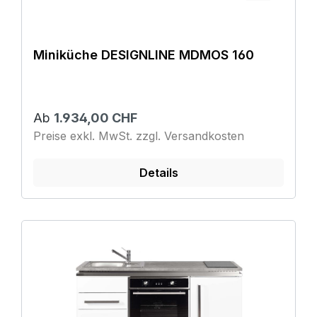
Miniküche DESIGNLINE MDMOS 160
Ab
1.934,00 CHF
Preise exkl. MwSt. zzgl. Versandkosten
Details