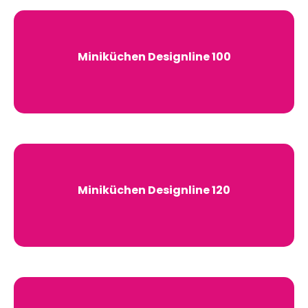
Miniküchen Designline 100
Miniküchen Designline 120