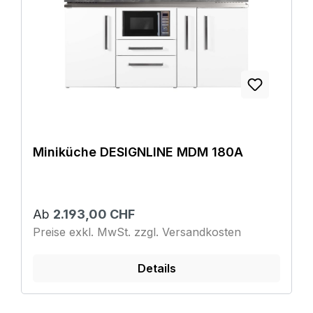
Miniküche DESIGNLINE MDM 180A
Ab
2.193,00 CHF
Preise exkl. MwSt. zzgl. Versandkosten
Details