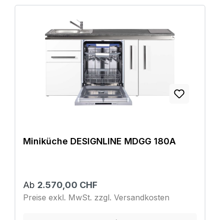
Miniküche DESIGNLINE MDGG 180A
Ab
2.570,00 CHF
Preise exkl. MwSt. zzgl. Versandkosten