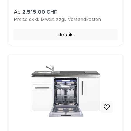
Ab
2.515,00 CHF
Preise exkl. MwSt. zzgl. Versandkosten
Details