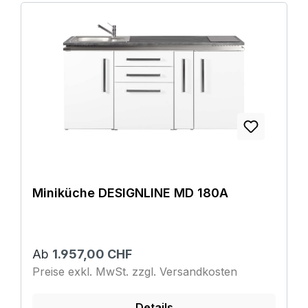
Miniküche DESIGNLINE MD 180A
Ab
1.957,00 CHF
Preise exkl. MwSt. zzgl. Versandkosten
Details