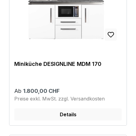
Miniküche DESIGNLINE MDM 170
Ab
1.800,00 CHF
Preise exkl. MwSt. zzgl. Versandkosten
Details