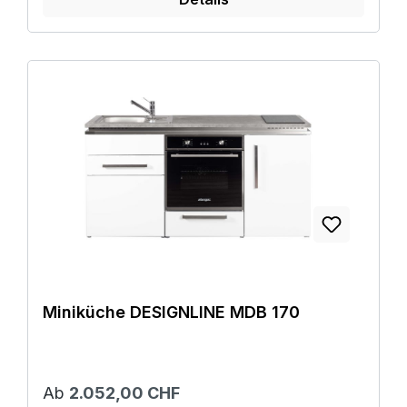
Miniküche DESIGNLINE MDB 170
Ab
2.052,00 CHF