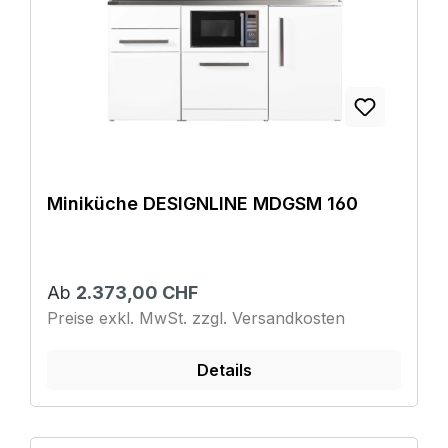
Miniküche DESIGNLINE MDGSM 160
Ab
2.373,00 CHF
Preise exkl. MwSt. zzgl. Versandkosten
Details