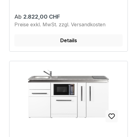
Ab
2.822,00 CHF
Preise exkl. MwSt. zzgl. Versandkosten
Details