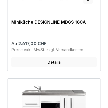
Miniküche DESIGNLINE MDGS 180A
Ab
2.617,00 CHF
Preise exkl. MwSt. zzgl. Versandkosten
Details