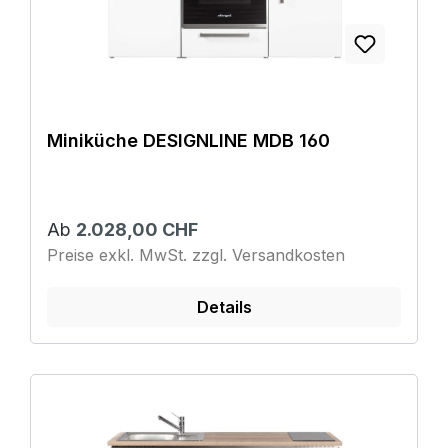
Miniküche DESIGNLINE MDB 160
Ab
2.028,00 CHF
Preise exkl. MwSt. zzgl. Versandkosten
Details