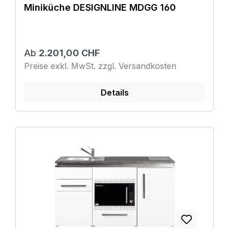
Miniküche DESIGNLINE MDGG 160
Ab
2.201,00 CHF
Preise exkl. MwSt. zzgl. Versandkosten
Details