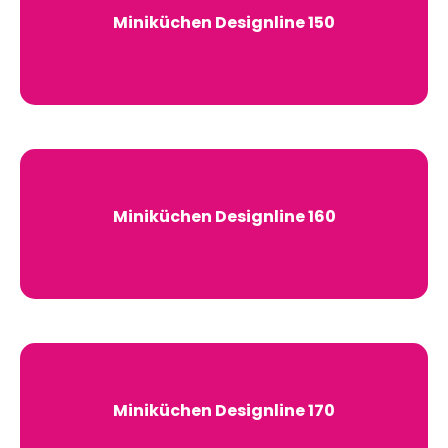
Miniküchen Designline 150
Miniküchen Designline 160
Miniküchen Designline 170