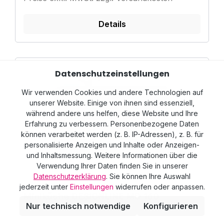
Details
Datenschutzeinstellungen
Wir verwenden Cookies und andere Technologien auf
unserer Website. Einige von ihnen sind essenziell,
während andere uns helfen, diese Website und Ihre
Erfahrung zu verbessern. Personenbezogene Daten
können verarbeitet werden (z. B. IP-Adressen), z. B. für
personalisierte Anzeigen und Inhalte oder Anzeigen-
und Inhaltsmessung. Weitere Informationen über die
Verwendung Ihrer Daten finden Sie in unserer
Datenschutzerklärung
. Sie können Ihre Auswahl
jederzeit unter
Einstellungen
widerrufen oder anpassen.
Miniküche DESIGNLINE MD 160
Nur technisch notwendige
Konfigurieren