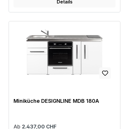
Details
Miniküche DESIGNLINE MDB 180A
Ab
2.437,00 CHF