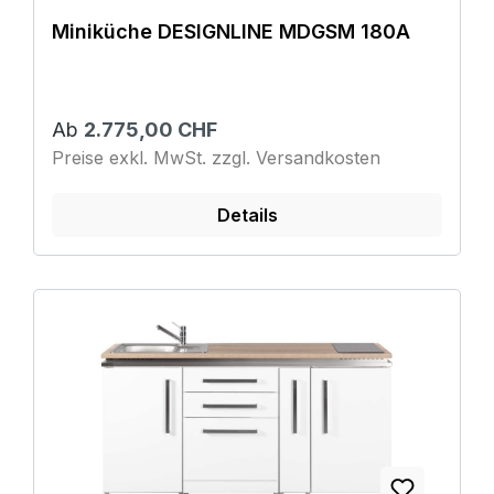
Miniküche DESIGNLINE MDGSM 180A
Ab
2.775,00 CHF
Preise exkl. MwSt. zzgl. Versandkosten
Details