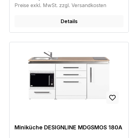
Preise exkl. MwSt. zzgl. Versandkosten
Details
Miniküche DESIGNLINE MDGSMOS 180A