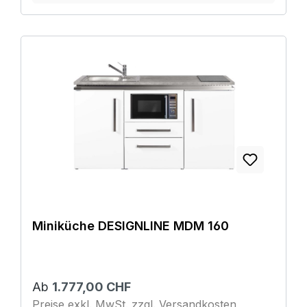
Miniküche DESIGNLINE MDM 160
Ab
1.777,00 CHF
Preise exkl. MwSt. zzgl. Versandkosten