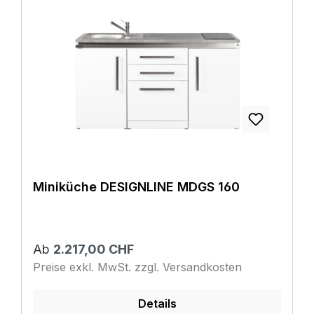
Miniküche DESIGNLINE MDGS 160
Ab
2.217,00 CHF
Preise exkl. MwSt. zzgl. Versandkosten
Details