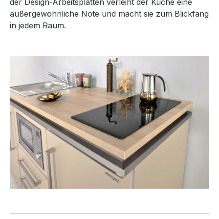
der Design-Arbeitsplatten verleiht der Küche eine
außergewöhnliche Note und macht sie zum Blickfang
in jedem Raum.