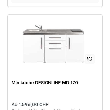
Miniküche DESIGNLINE MD 170
Ab
1.596,00 CHF