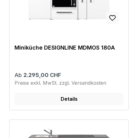
Miniküche DESIGNLINE MDMOS 180A
Ab
2.295,00 CHF
Preise exkl. MwSt. zzgl. Versandkosten
Details