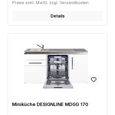
Preise exkl. MwSt. zzgl. Versandkosten
Details
Miniküche DESIGNLINE MDGG 170