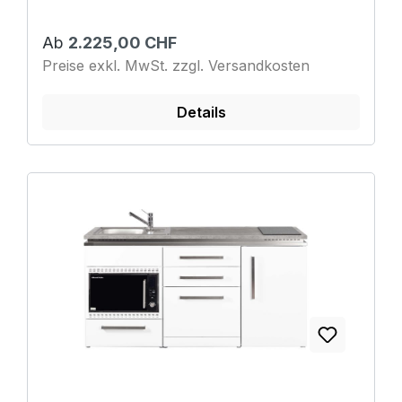
Ab
2.225,00 CHF
Preise exkl. MwSt. zzgl. Versandkosten
Details