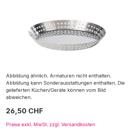
Bildergalerie überspringen
Abbildung ähnlich. Armaturen nicht enthalten.
Abbildung kann Sonderausstattungen enthalten. Die
gelieferten Küchen/Geräte können vom Bild
abweichen.
26,50 CHF
Preise exkl. MwSt. zzgl. Versandkosten