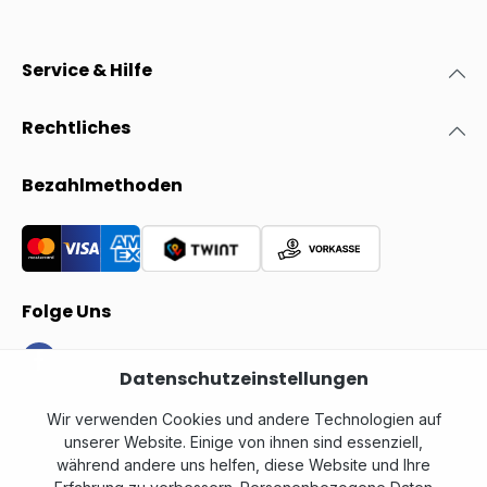
Service & Hilfe
Rechtliches
Bezahlmethoden
Folge Uns
Datenschutzeinstellungen
Wir verwenden Cookies und andere Technologien auf
unserer Website. Einige von ihnen sind essenziell,
während andere uns helfen, diese Website und Ihre