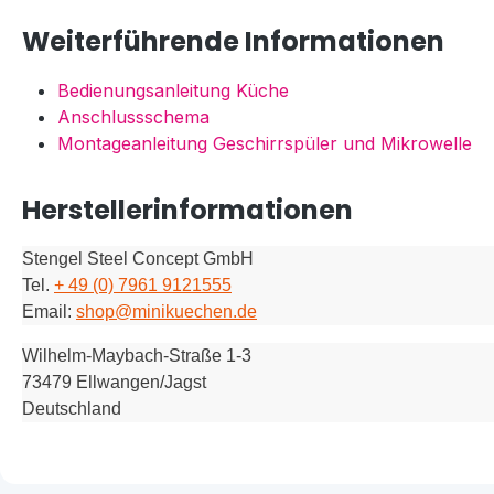
Weiterführende Informationen
Bedienungsanleitung Küche
Anschlussschema
Montageanleitung Geschirrspüler und Mikrowelle
Herstellerinformationen
Stengel Steel Concept GmbH
Tel.
+ 49 (0) 7961 9121555
Email:
shop@minikuechen.de
Wilhelm-Maybach-Straße 1-3
73479 Ellwangen/Jagst
Deutschland