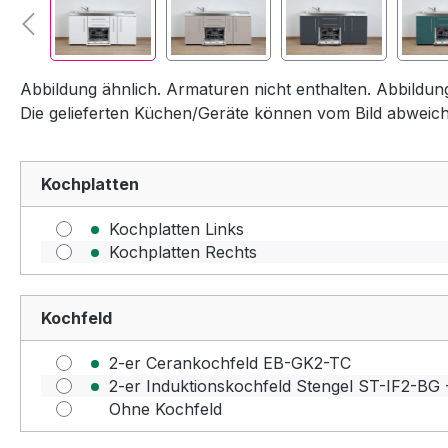
Abbildung ähnlich. Armaturen nicht enthalten. Abbildu
Die gelieferten Küchen/Geräte können vom Bild abweic
Kochplatten
Kochplatten Links
Kochplatten Rechts
Kochfeld
2-er Cerankochfeld EB-GK2-TC
2-er Induktionskochfeld Stengel ST-IF2-BG 
Ohne Kochfeld