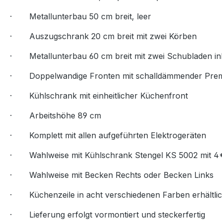
· Metallunterbau 50 cm breit, leer
· Auszugschrank 20 cm breit mit zwei Körben
· Metallunterbau 60 cm breit mit zwei Schubladen ink
· Doppelwandige Fronten mit schalldämmender Premium
· Kühlschrank mit einheitlicher Küchenfront
· Arbeitshöhe 89 cm
· Komplett mit allen aufgeführten Elektrogeräten
· Wahlweise mit Kühlschrank Stengel KS 5002 mit 4*
· Wahlweise mit Becken Rechts oder Becken Links
· Küchenzeile in acht verschiedenen Farben erhältli
· Lieferung erfolgt vormontiert und steckerfertig