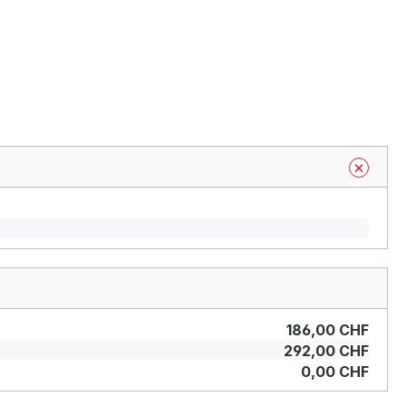
186,00 CHF
292,00 CHF
0,00 CHF