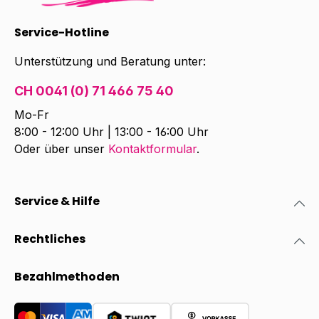
Service-Hotline
Unterstützung und Beratung unter:
CH 0041 (0) 71 466 75 40
Mo-Fr
8:00 - 12:00 Uhr | 13:00 - 16:00 Uhr
Oder über unser
Kontaktformular
.
Service & Hilfe
Rechtliches
Bezahlmethoden