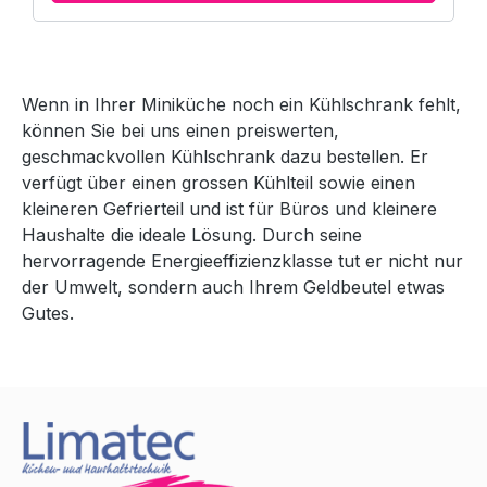
Wenn in Ihrer Miniküche noch ein Kühlschrank fehlt,
können Sie bei uns einen preiswerten,
geschmackvollen Kühlschrank dazu bestellen. Er
verfügt über einen grossen Kühlteil sowie einen
kleineren Gefrierteil und ist für Büros und kleinere
Haushalte die ideale Lösung. Durch seine
hervorragende Energieeffizienzklasse tut er nicht nur
der Umwelt, sondern auch Ihrem Geldbeutel etwas
Gutes.