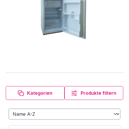
Kategorien
Produkte filtern