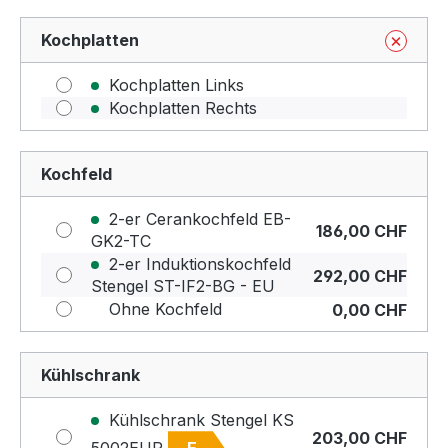
Kochplatten
Kochplatten Links
Kochplatten Rechts
Kochfeld
2-er Cerankochfeld EB-
186,00 CHF
GK2-TC
2-er Induktionskochfeld
292,00 CHF
Stengel ST-IF2-BG - EU
Ohne Kochfeld
0,00 CHF
Kühlschrank
Kühlschrank Stengel KS
203,00 CHF
5002EUR
E