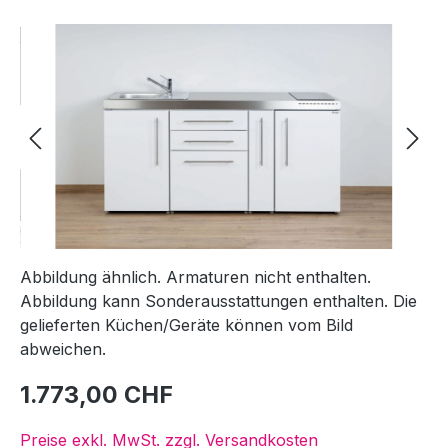
Bildergalerie überspringen
Abbildung ähnlich. Armaturen nicht enthalten.
Abbildung kann Sonderausstattungen enthalten. Die
gelieferten Küchen/Geräte können vom Bild
abweichen.
1.773,00 CHF
Preise exkl. MwSt. zzgl. Versandkosten