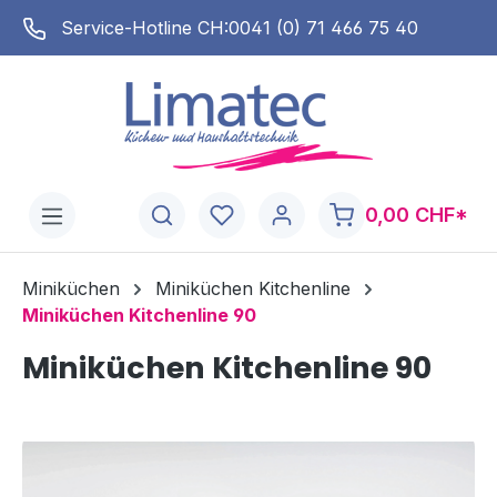
alt springen
Service-Hotline CH:
0041 (0) 71 466 75 40
0,00 CHF*
Miniküchen
Miniküchen Kitchenline
Miniküchen Kitchenline 90
Miniküchen Kitchenline 90