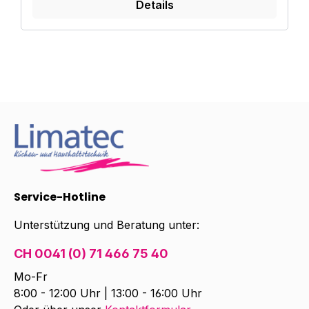
Details
Service-Hotline
Unterstützung und Beratung unter:
CH 0041 (0) 71 466 75 40
Mo-Fr
8:00 - 12:00 Uhr | 13:00 - 16:00 Uhr