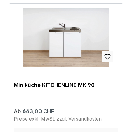
Miniküche KITCHENLINE MK 90
Ab
663,00 CHF
Preise exkl. MwSt. zzgl. Versandkosten