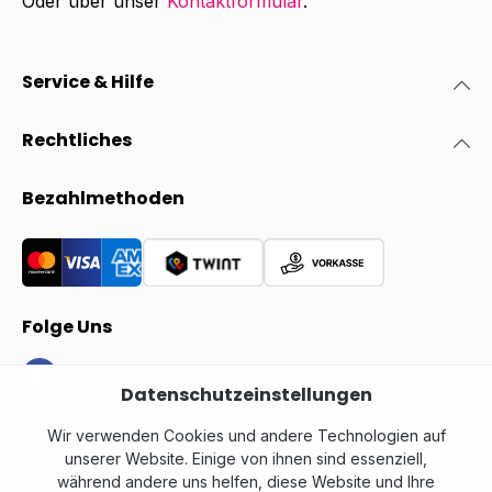
Oder über unser
Kontaktformular
.
Service & Hilfe
Rechtliches
Bezahlmethoden
Folge Uns
Datenschutzeinstellungen
Wir verwenden Cookies und andere Technologien auf
unserer Website. Einige von ihnen sind essenziell,
während andere uns helfen, diese Website und Ihre