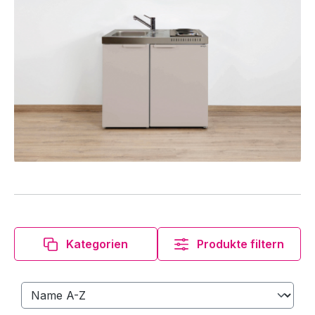
Kategorien
Produkte filtern